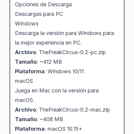
Opciones de Descarga
Descargas para PC
Windows
Descarga la versión para Windows para
la mejor experiencia en PC.
Archivo
: TheFreakCircus-0.2-pc.zip
Tamaño
: ~412 MB
Plataforma
: Windows 10/11
macOS
Juega en Mac con la versión para
macOS.
Archivo
: TheFreakCircus-0.2-mac.zip
Tamaño
: ~408 MB
Plataforma
: macOS 10.15+