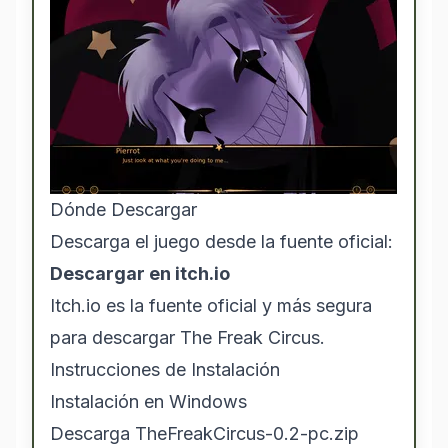
Dónde Descargar
Descarga el juego desde la fuente oficial:
Descargar en itch.io
Itch.io es la fuente oficial y más segura
para descargar The Freak Circus.
Instrucciones de Instalación
Instalación en Windows
Descarga TheFreakCircus-0.2-pc.zip