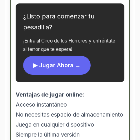
¿Listo para comenzar tu
pesadilla?
¡Entra al Circo de los Horrores y enfréntate
al terror que te espera!
▶ Jugar Ahora →
Ventajas de jugar online:
Acceso instantáneo
No necesitas espacio de almacenamiento
Juega en cualquier dispositivo
Siempre la última versión