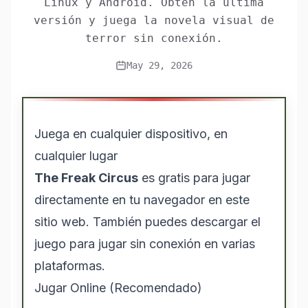
Linux y Android. Obtén la última
versión y juega la novela visual de
terror sin conexión.
May 29, 2026
Juega en cualquier dispositivo, en
cualquier lugar
The Freak Circus
es gratis para jugar
directamente en tu navegador en este
sitio web. También puedes descargar el
juego para jugar sin conexión en varias
plataformas.
Jugar Online (Recomendado)