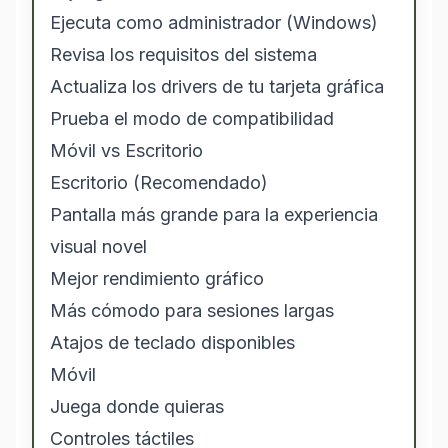
Ejecuta como administrador (Windows)
Revisa los requisitos del sistema
Actualiza los drivers de tu tarjeta gráfica
Prueba el modo de compatibilidad
Móvil vs Escritorio
Escritorio (Recomendado)
Pantalla más grande para la experiencia
visual novel
Mejor rendimiento gráfico
Más cómodo para sesiones largas
Atajos de teclado disponibles
Móvil
Juega donde quieras
Controles táctiles