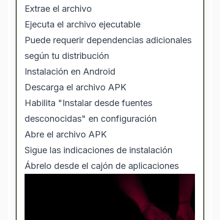
Extrae el archivo
Ejecuta el archivo ejecutable
Puede requerir dependencias adicionales
según tu distribución
Instalación en Android
Descarga el archivo APK
Habilita "Instalar desde fuentes
desconocidas" en configuración
Abre el archivo APK
Sigue las indicaciones de instalación
Ábrelo desde el cajón de aplicaciones