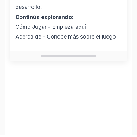
desarrollo!
Continúa explorando:
Cómo Jugar
- Empieza aquí
Acerca de
- Conoce más sobre el juego