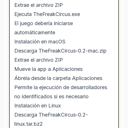
Extrae el archivo ZIP
Ejecuta TheFreakCircus.exe
El juego debería iniciarse
automáticamente
Instalación en macOS
Descarga TheFreakCircus-0.2-mac.zip
Extrae el archivo ZIP
Mueve la app a Aplicaciones
Ábrela desde la carpeta Aplicaciones
Permite la ejecución de desarrolladores
no identificados si es necesario
Instalación en Linux
Descarga TheFreakCircus-0.2-
linux.tar.bz2