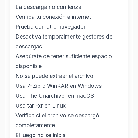
La descarga no comienza
Verifica tu conexión a internet
Prueba con otro navegador
Desactiva temporalmente gestores de
descargas
Asegúrate de tener suficiente espacio
disponible
No se puede extraer el archivo
Usa 7-Zip o WinRAR en Windows
Usa The Unarchiver en macOS
Usa tar -xf en Linux
Verifica si el archivo se descargó
completamente
El juego no se inicia