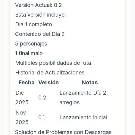
Versión Actual: 0.2
Esta versión incluye:
Día 1 completo
Contenido del Día 2
5 personajes
1 final malo
Múltiples posibilidades de ruta
Historial de Actualizaciones
Fecha
Versión
Notas
Dic
Lanzamiento Día 2,
0.2
2025
arreglos
Nov
0.1
Lanzamiento inicial
2025
Solución de Problemas con Descargas