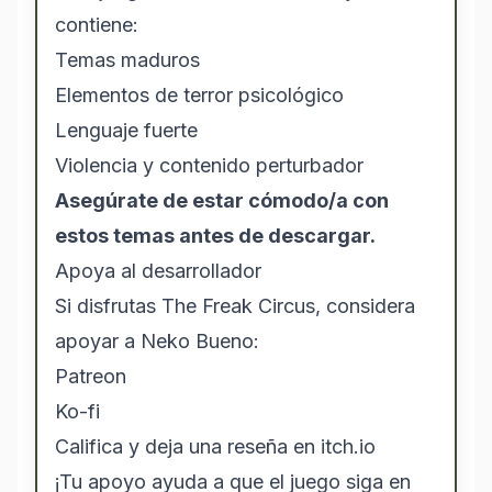
contiene:
Temas maduros
Elementos de terror psicológico
Lenguaje fuerte
Violencia y contenido perturbador
Asegúrate de estar cómodo/a con
estos temas antes de descargar.
Apoya al desarrollador
Si disfrutas The Freak Circus, considera
apoyar a Neko Bueno:
Patreon
Ko-fi
Califica y deja una reseña en itch.io
¡Tu apoyo ayuda a que el juego siga en