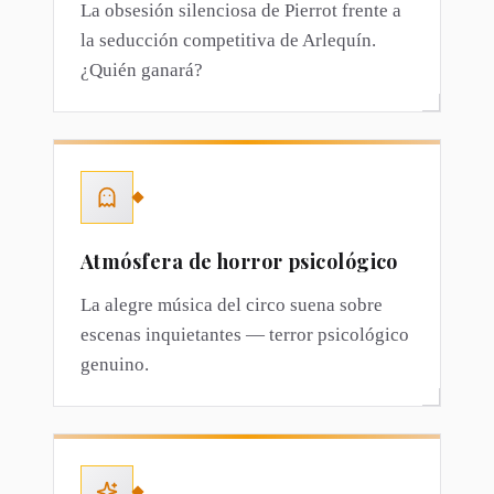
La obsesión silenciosa de Pierrot frente a
la seducción competitiva de Arlequín.
¿Quién ganará?
Atmósfera de horror psicológico
La alegre música del circo suena sobre
escenas inquietantes — terror psicológico
genuino.