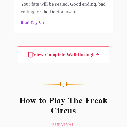
Your fate will be sealed. Good ending, bad
ending, or the Doctor awaits.
Read Day 3
View Complete Walkthrough
How to Play The Freak
Circus
SURVIVAL