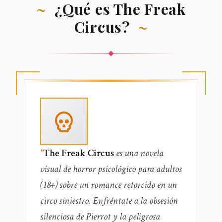
~
¿Qué es The Freak
Circus?
~
"
The Freak Circus
es una novela
visual de horror psicológico para adultos
(18+) sobre un romance retorcido en un
circo siniestro. Enfréntate a la obsesión
silenciosa de Pierrot y la peligrosa