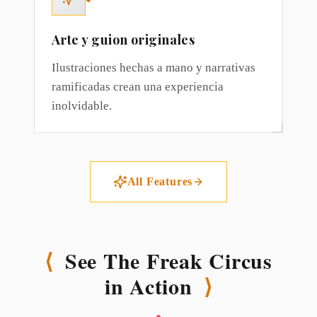
Arte y guion originales
Ilustraciones hechas a mano y narrativas
ramificadas crean una experiencia
inolvidable.
All Features
⟨
See The Freak Circus
in Action
⟩