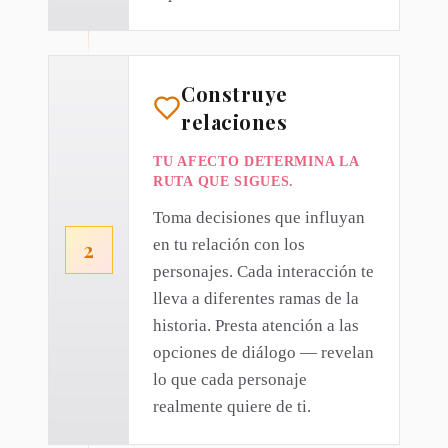
Construye
relaciones
TU AFECTO DETERMINA LA
RUTA QUE SIGUES.
Toma decisiones que influyan
en tu relación con los
2
personajes. Cada interacción te
lleva a diferentes ramas de la
historia. Presta atención a las
opciones de diálogo — revelan
lo que cada personaje
realmente quiere de ti.