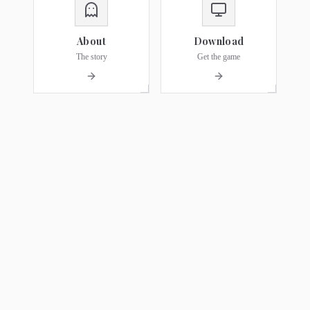
About
Download
The story
Get the game