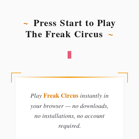
~
Press Start to Play
The Freak Circus
~
▮
Freak Circus
Play
instantly in
your browser — no downloads,
no installations, no account
required.