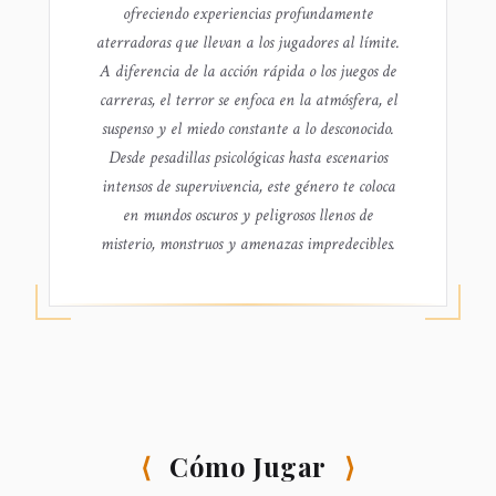
ofreciendo experiencias profundamente
aterradoras que llevan a los jugadores al límite.
A diferencia de la acción rápida o los juegos de
carreras, el terror se enfoca en la atmósfera, el
suspenso y el miedo constante a lo desconocido.
Desde pesadillas psicológicas hasta escenarios
intensos de supervivencia, este género te coloca
en mundos oscuros y peligrosos llenos de
misterio, monstruos y amenazas impredecibles.
⟨
Cómo Jugar
⟩