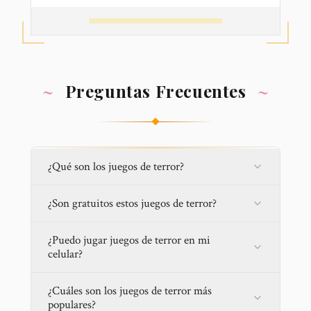
~
Preguntas Frecuentes
~
¿Qué son los juegos de terror?
¿Son gratuitos estos juegos de terror?
¿Puedo jugar juegos de terror en mi
celular?
¿Cuáles son los juegos de terror más
populares?