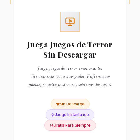
Juega
Juegos de Terror
Sin Descargar
Juega juegos de terror emocionantes
directamente en tu navegador. Enfrenta tus
miedos, resuelve misterios y sobrevive los sustos.
Sin Descarga
Juego Instantáneo
Gratis Para Siempre