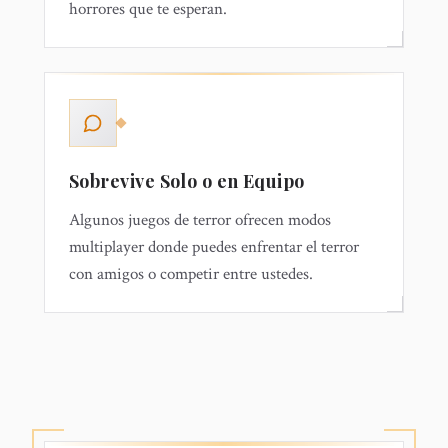
horrores que te esperan.
Sobrevive Solo o en Equipo
Algunos juegos de terror ofrecen modos
multiplayer donde puedes enfrentar el terror
con amigos o competir entre ustedes.