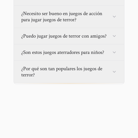
¿Necesito ser bueno en juegos de acción
para jugar juegos de terror?
¿Puedo jugar juegos de terror con amigos?
¿Son estos juegos aterradores para niños?
¿Por qué son tan populares los juegos de
terror?