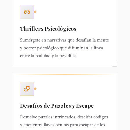
Thrillers Psicológicos
Sumérgete en narrativas que desafían la mente
y horror psicológico que difuminan la línea
entre la realidad y la pesadilla.
Desafíos de Puzzles y Escape
Resuelve puzzles intrincados, descifra códigos
y encuentra llaves ocultas para escapar de los