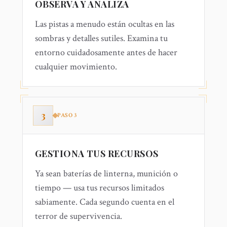
OBSERVA Y ANALIZA
Las pistas a menudo están ocultas en las
sombras y detalles sutiles. Examina tu
entorno cuidadosamente antes de hacer
cualquier movimiento.
3
PASO
3
GESTIONA TUS RECURSOS
Ya sean baterías de linterna, munición o
tiempo — usa tus recursos limitados
sabiamente. Cada segundo cuenta en el
terror de supervivencia.