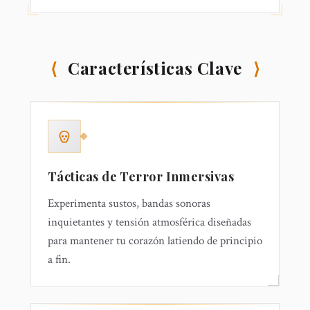
⟨
Características Clave
⟩
Tácticas de Terror Inmersivas
Experimenta sustos, bandas sonoras
inquietantes y tensión atmosférica diseñadas
para mantener tu corazón latiendo de principio
a fin.