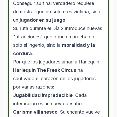
Conseguir su final verdadero requiere
demostrar que no solo eres víctima, sino
un
jugador en su juego
Su ruta durante el Día 2 introduce nuevas
"atracciones" que ponen a prueba no
solo el ingenio, sino la
moralidad y la
cordura
.
Por qué los jugadores aman a Harlequin
Harlequin The Freak Circus
ha
cautivado el corazón de los jugadores
por varias razones:
Jugabilidad impredecible
: Cada
interacción es un nuevo desafío
Carisma villanesco
: Su encanto vuelve