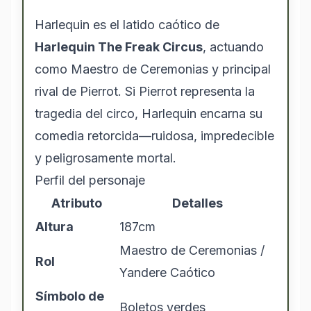
Harlequin es el latido caótico de
Harlequin The Freak Circus
, actuando
como Maestro de Ceremonias y principal
rival de Pierrot. Si Pierrot representa la
tragedia del circo, Harlequin encarna su
comedia retorcida—ruidosa, impredecible
y peligrosamente mortal.
Perfil del personaje
Atributo
Detalles
Altura
187cm
Maestro de Ceremonias /
Rol
Yandere Caótico
Símbolo de
Boletos verdes