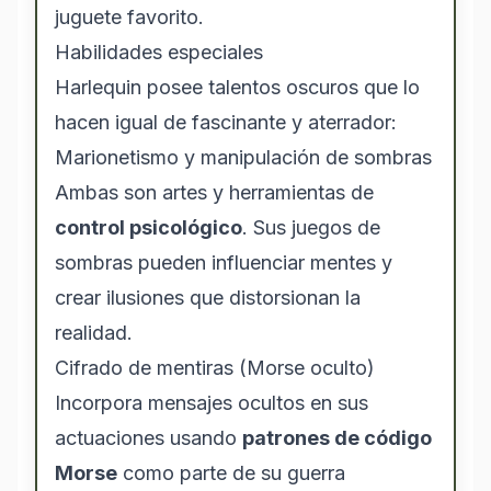
juguete favorito.
Habilidades especiales
Harlequin posee talentos oscuros que lo
hacen igual de fascinante y aterrador:
Marionetismo y manipulación de sombras
Ambas son artes y herramientas de
control psicológico
. Sus juegos de
sombras pueden influenciar mentes y
crear ilusiones que distorsionan la
realidad.
Cifrado de mentiras (Morse oculto)
Incorpora mensajes ocultos en sus
actuaciones usando
patrones de código
Morse
como parte de su guerra