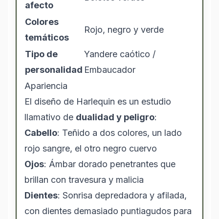
afecto
Colores
Rojo, negro y verde
temáticos
Tipo de
Yandere caótico /
personalidad
Embaucador
Apariencia
El diseño de Harlequin es un estudio
llamativo de
dualidad y peligro
:
Cabello
: Teñido a dos colores, un lado
rojo sangre, el otro negro cuervo
Ojos
: Ámbar dorado penetrantes que
brillan con travesura y malicia
Dientes
: Sonrisa depredadora y afilada,
con dientes demasiado puntiagudos para