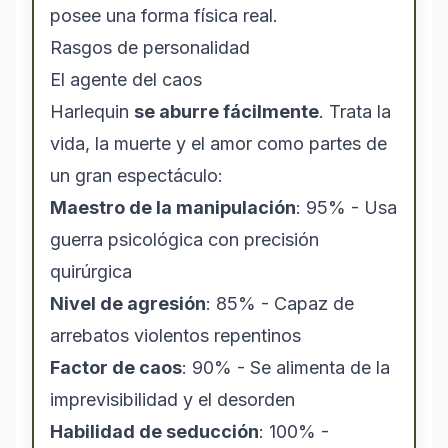
posee una forma física real.
Rasgos de personalidad
El agente del caos
Harlequin
se aburre fácilmente
. Trata la
vida, la muerte y el amor como partes de
un gran espectáculo:
Maestro de la manipulación
: 95% - Usa
guerra psicológica con precisión
quirúrgica
Nivel de agresión
: 85% - Capaz de
arrebatos violentos repentinos
Factor de caos
: 90% - Se alimenta de la
imprevisibilidad y el desorden
Habilidad de seducción
: 100% -