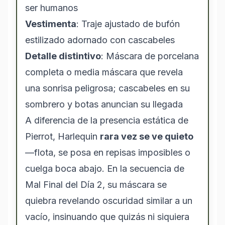
ser humanos
Vestimenta
: Traje ajustado de bufón
estilizado adornado con cascabeles
Detalle distintivo
: Máscara de porcelana
completa o media máscara que revela
una sonrisa peligrosa; cascabeles en su
sombrero y botas anuncian su llegada
A diferencia de la presencia estática de
Pierrot, Harlequin
rara vez se ve quieto
—flota, se posa en repisas imposibles o
cuelga boca abajo. En la secuencia de
Mal Final del Día 2, su máscara se
quiebra revelando oscuridad similar a un
vacío, insinuando que quizás ni siquiera