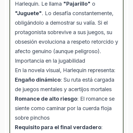
Harlequin. Le llama
"Pajarillo"
o
"Juguete"
. Lo desafía constantemente,
obligándolo a demostrar su valía. Si el
protagonista sobrevive a sus juegos, su
obsesión evoluciona a respeto retorcido y
afecto genuino (aunque peligroso).
Importancia en la jugabilidad
En la novela visual, Harlequin representa:
Engaño dinámico
: Su ruta está cargada
de juegos mentales y acertijos mortales
Romance de alto riesgo
: El romance se
siente como caminar por la cuerda floja
sobre pinchos
Requisito para el final verdadero
: