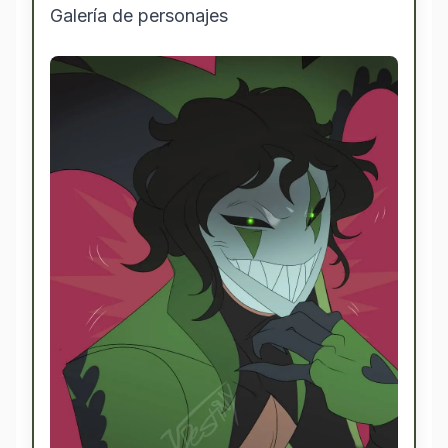
Galería de personajes