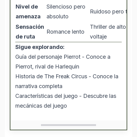
Nivel de
Silencioso pero
Ruidoso pero teatr
amenaza
absoluto
Sensación
Thriller de alto
Romance lento
de ruta
voltaje
Sigue explorando:
Guía del personaje Pierrot
- Conoce a
Pierrot, rival de Harlequin
Historia de The Freak Circus
- Conoce la
narrativa completa
Características del juego
- Descubre las
mecánicas del juego