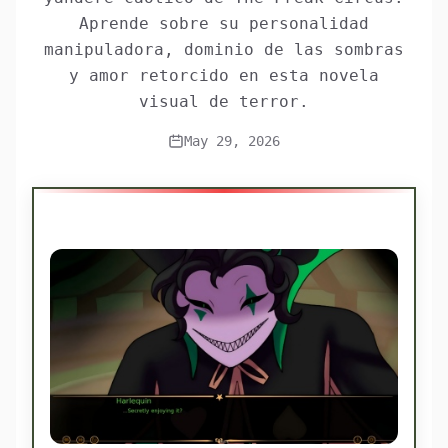
Aprende sobre su personalidad
manipuladora, dominio de las sombras
y amor retorcido en esta novela
visual de terror.
May 29, 2026