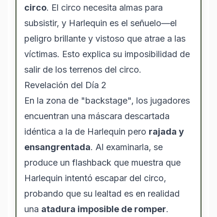
circo
. El circo necesita almas para
subsistir, y Harlequin es el señuelo—el
peligro brillante y vistoso que atrae a las
víctimas. Esto explica su imposibilidad de
salir de los terrenos del circo.
Revelación del Día 2
En la zona de "backstage", los jugadores
encuentran una máscara descartada
idéntica a la de Harlequin pero
rajada y
ensangrentada
. Al examinarla, se
produce un flashback que muestra que
Harlequin intentó escapar del circo,
probando que su lealtad es en realidad
una
atadura imposible de romper
.