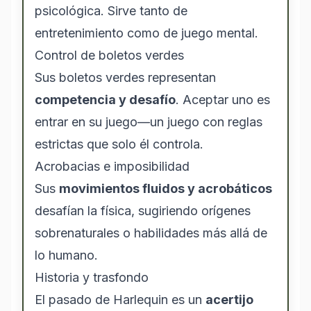
psicológica. Sirve tanto de
entretenimiento como de juego mental.
Control de boletos verdes
Sus boletos verdes representan
competencia y desafío
. Aceptar uno es
entrar en su juego—un juego con reglas
estrictas que solo él controla.
Acrobacias e imposibilidad
Sus
movimientos fluidos y acrobáticos
desafían la física, sugiriendo orígenes
sobrenaturales o habilidades más allá de
lo humano.
Historia y trasfondo
El pasado de Harlequin es un
acertijo