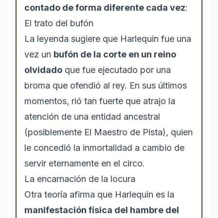
contado de forma diferente cada vez
:
El trato del bufón
La leyenda sugiere que Harlequin fue una
vez un
bufón de la corte en un reino
olvidado
que fue ejecutado por una
broma que ofendió al rey. En sus últimos
momentos, rió tan fuerte que atrajo la
atención de una entidad ancestral
(posiblemente El Maestro de Pista), quien
le concedió la inmortalidad a cambio de
servir eternamente en el circo.
La encarnación de la locura
Otra teoría afirma que Harlequin es la
manifestación física del hambre del