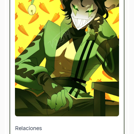
Relaciones