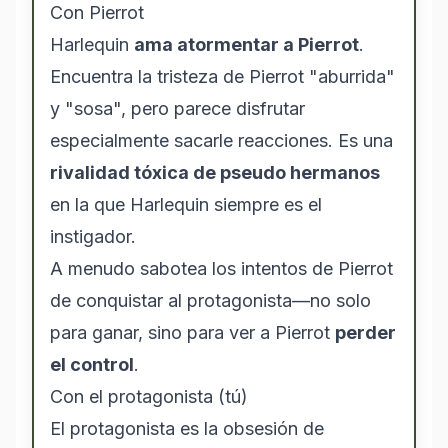
Con Pierrot
Harlequin
ama atormentar a Pierrot
.
Encuentra la tristeza de Pierrot "aburrida"
y "sosa", pero parece disfrutar
especialmente sacarle reacciones. Es una
rivalidad tóxica de pseudo hermanos
en la que Harlequin siempre es el
instigador.
A menudo sabotea los intentos de Pierrot
de conquistar al protagonista—no solo
para ganar, sino para ver a Pierrot
perder
el control
.
Con el protagonista (tú)
El protagonista es la obsesión de