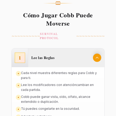
Cómo Jugar Cobb Puede
Moverse
SURVIVAL
~~~~~~~~~~
~~~~~~~~~~
PROTOCOL
1
Lee las Reglas
Cada nivel muestra diferentes reglas para Cobb y
para ti.
Lee los modificadores con atencióncambian en
cada partida.
Cobb puede ganar vista, oído, olfato, alcance
extendido o duplicación.
Tú puedes congelarte en la oscuridad.