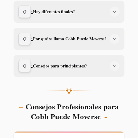
Q
¿Hay diferentes finales?
Q
¿Por qué se llama Cobb Puede Moverse?
Q
¿Consejos para principiantes?
~
Consejos Profesionales para
Cobb Puede Moverse
~