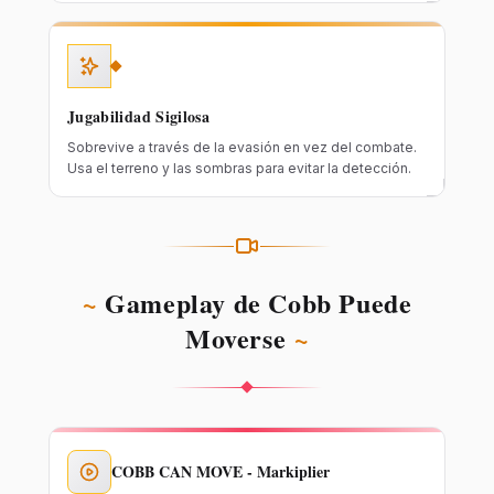
Jugabilidad Sigilosa
Sobrevive a través de la evasión en vez del combate.
Usa el terreno y las sombras para evitar la detección.
~
Gameplay de Cobb Puede
Moverse
~
COBB CAN MOVE - Markiplier