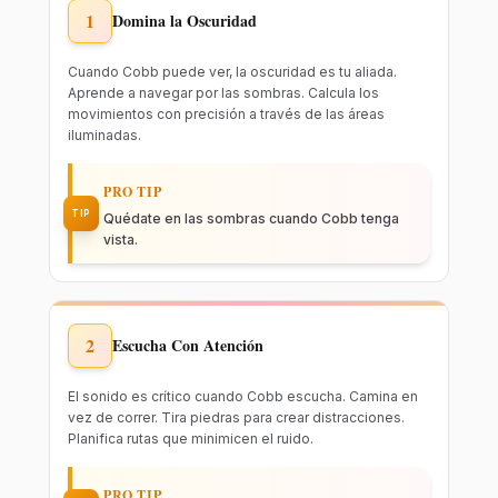
1
Domina la Oscuridad
Cuando Cobb puede ver, la oscuridad es tu aliada.
Aprende a navegar por las sombras. Calcula los
movimientos con precisión a través de las áreas
iluminadas.
PRO TIP
TIP
Quédate en las sombras cuando Cobb tenga
vista.
2
Escucha Con Atención
El sonido es crítico cuando Cobb escucha. Camina en
vez de correr. Tira piedras para crear distracciones.
Planifica rutas que minimicen el ruido.
PRO TIP