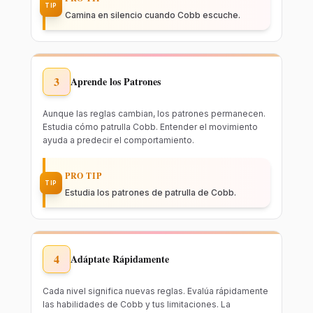
TIP
Camina en silencio cuando Cobb escuche.
3
Aprende los Patrones
Aunque las reglas cambian, los patrones permanecen.
Estudia cómo patrulla Cobb. Entender el movimiento
ayuda a predecir el comportamiento.
PRO TIP
TIP
Estudia los patrones de patrulla de Cobb.
4
Adáptate Rápidamente
Cada nivel significa nuevas reglas. Evalúa rápidamente
las habilidades de Cobb y tus limitaciones. La