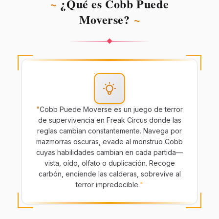
~
¿Qué es Cobb Puede
Moverse?
~
"
Cobb Puede Moverse es un juego de terror
de supervivencia en Freak Circus donde las
reglas cambian constantemente. Navega por
mazmorras oscuras, evade al monstruo Cobb
cuyas habilidades cambian en cada partida—
vista, oído, olfato o duplicación. Recoge
carbón, enciende las calderas, sobrevive al
terror impredecible.
"