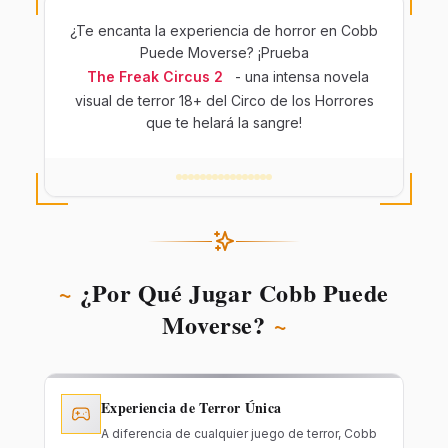
¿Te encanta la experiencia de horror en Cobb
Puede Moverse? ¡Prueba
The Freak Circus 2
- una intensa novela
visual de terror 18+ del Circo de los Horrores
que te helará la sangre!
~
¿Por Qué Jugar Cobb Puede
Moverse?
~
Experiencia de Terror Única
A diferencia de cualquier juego de terror, Cobb