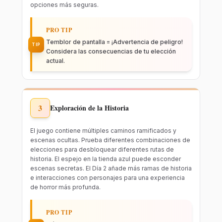
opciones más seguras.
PRO TIP
Temblor de pantalla = ¡Advertencia de peligro!
TIP
Considera las consecuencias de tu elección
actual.
3
Exploración de la Historia
El juego contiene múltiples caminos ramificados y
escenas ocultas. Prueba diferentes combinaciones de
elecciones para desbloquear diferentes rutas de
historia. El espejo en la tienda azul puede esconder
escenas secretas. El Día 2 añade más ramas de historia
e interacciones con personajes para una experiencia
de horror más profunda.
PRO TIP