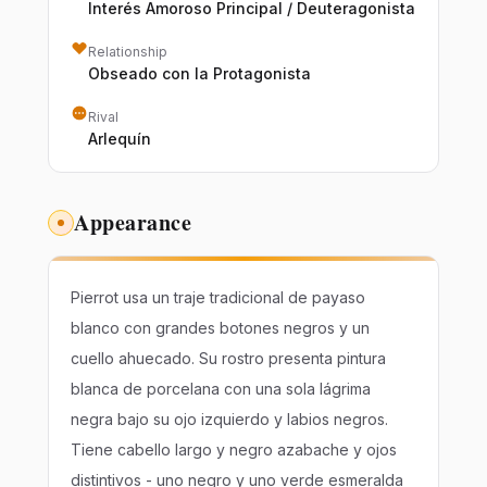
Interés Amoroso Principal / Deuteragonista
Relationship
Obseado con la Protagonista
Rival
Arlequín
Appearance
Pierrot usa un traje tradicional de payaso
blanco con grandes botones negros y un
cuello ahuecado. Su rostro presenta pintura
blanca de porcelana con una sola lágrima
negra bajo su ojo izquierdo y labios negros.
Tiene cabello largo y negro azabache y ojos
distintivos - uno negro y uno verde esmeralda