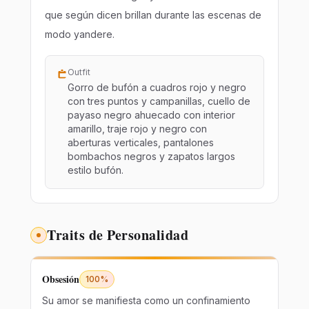
que según dicen brillan durante las escenas de
modo yandere.
Outfit
Gorro de bufón a cuadros rojo y negro
con tres puntos y campanillas, cuello de
payaso negro ahuecado con interior
amarillo, traje rojo y negro con
aberturas verticales, pantalones
bombachos negros y zapatos largos
estilo bufón.
Traits de Personalidad
Obsesión
100%
Su amor se manifiesta como un confinamiento