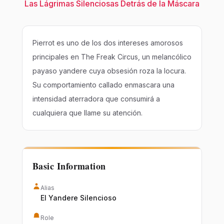
Las Lágrimas Silenciosas Detrás de la Máscara
Pierrot es uno de los dos intereses amorosos
principales en The Freak Circus, un melancólico
payaso yandere cuya obsesión roza la locura.
Su comportamiento callado enmascara una
intensidad aterradora que consumirá a
cualquiera que llame su atención.
Basic Information
Alias
El Yandere Silencioso
Role