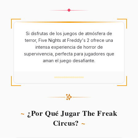
Si disfrutas de los juegos de atmósfera de
terror, Five Nights at Freddy's 2 ofrece una
intensa experiencia de horror de
supervivencia, perfecta para jugadores que
aman el juego desafiante.
~
¿Por Qué Jugar The Freak
Circus?
~