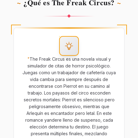
~
¿Qué es The Freak Circus?
~
"
The Freak Circus es una novela visual y
simulador de citas de horror psicológico.
Juegas como un trabajador de cafetería cuya
vida cambia para siempre después de
encontrarse con Pierrot en su camino al
trabajo. Los payasos del circo esconden
secretos mortales: Pierrot es silencioso pero
peligrosamente obsesivo, mientras que
Arlequín es encantador pero letal. En este
romance yandere lleno de suspenso, cada
elección determina tu destino. El juego
presenta múltiples finales, mezclando