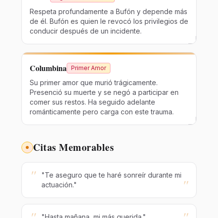
Respeta profundamente a Bufón y depende más
de él. Bufón es quien le revocó los privilegios de
conducir después de un incidente.
Columbina
Primer Amor
Su primer amor que murió trágicamente.
Presenció su muerte y se negó a participar en
comer sus restos. Ha seguido adelante
románticamente pero carga con este trauma.
Citas Memorables
"
"Te aseguro que te haré sonreír durante mi
"
actuación."
"
"
"Hasta mañana, mi más querida."