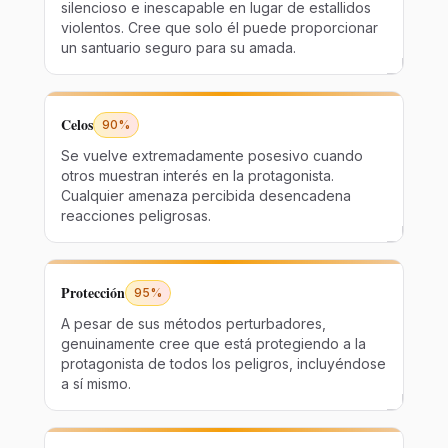
silencioso e inescapable en lugar de estallidos
violentos. Cree que solo él puede proporcionar
un santuario seguro para su amada.
Celos
90%
Se vuelve extremadamente posesivo cuando
otros muestran interés en la protagonista.
Cualquier amenaza percibida desencadena
reacciones peligrosas.
Protección
95%
A pesar de sus métodos perturbadores,
genuinamente cree que está protegiendo a la
protagonista de todos los peligros, incluyéndose
a sí mismo.