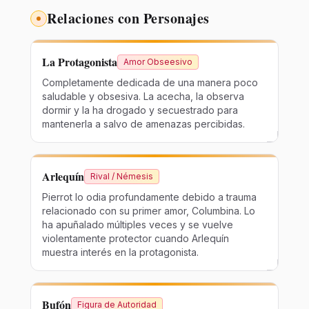
Relaciones con Personajes
La Protagonista
Amor Obseesivo
Completamente dedicada de una manera poco
saludable y obsesiva. La acecha, la observa
dormir y la ha drogado y secuestrado para
mantenerla a salvo de amenazas percibidas.
Arlequín
Rival / Némesis
Pierrot lo odia profundamente debido a trauma
relacionado con su primer amor, Columbina. Lo
ha apuñalado múltiples veces y se vuelve
violentamente protector cuando Arlequín
muestra interés en la protagonista.
Bufón
Figura de Autoridad