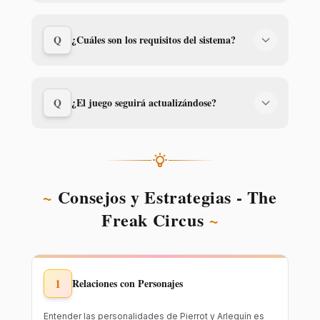
Q
¿Cuáles son los requisitos del sistema?
Q
¿El juego seguirá actualizándose?
~
Consejos y Estrategias - The
Freak Circus
~
1
Relaciones con Personajes
Entender las personalidades de Pierrot y Arlequín es